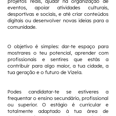
projetos reais, ajudar na organização de
eventos, apoiar atividades culturais,
desportivas e sociais, e até criar conteúdos
digitais ou desenvolver novas ideias para a
comunidade.
O objetivo é simples: dar-te espaço para
mostrares o teu potencial, aprender com
profissionais e sentires que estás a
contribuir para algo maior, a tua cidade, a
tua geração e o futuro de Vizela.
Podes candidatar-te se estiveres a
frequentar o ensino secundário, profissional
ou superior. O estágio é curricular e
totalmente adaptado à tua área de