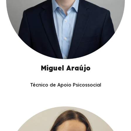
Miguel Araújo
Técnico de Apoio Psicossocial