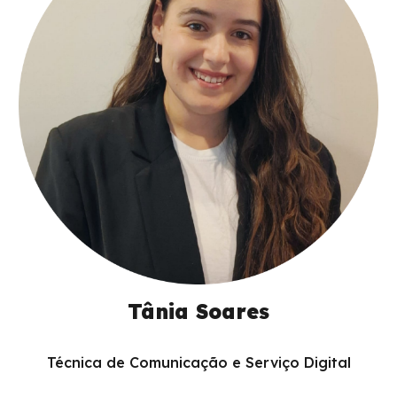
Tânia Soares
Técnica de Comunicação e Serviço Digital