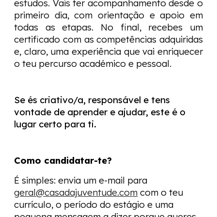
estudos. Vais ter acompanhamento desde o
primeiro dia, com orientação e apoio em
todas as etapas. No final, recebes um
certificado com as competências adquiridas
e, claro, uma experiência que vai enriquecer
o teu percurso académico e pessoal.
Se és criativo/a, responsável e tens
vontade de aprender e ajudar, este é o
lugar certo para ti.
Como candidatar-te?
É simples: envia um e-mail para
geral@casadajuventude.com
com o teu
currículo, o período do estágio e uma
pequena mensagem a dizer porque queres