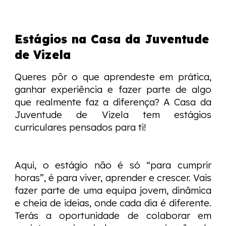
Estágios na Casa da Juventude
de Vizela
Queres pôr o que aprendeste em prática,
ganhar experiência e fazer parte de algo
que realmente faz a diferença? A Casa da
Juventude de Vizela tem estágios
curriculares pensados para ti!
Aqui, o estágio não é só “para cumprir
horas”, é para viver, aprender e crescer. Vais
fazer parte de uma equipa jovem, dinâmica
e cheia de ideias, onde cada dia é diferente.
Terás a oportunidade de colaborar em