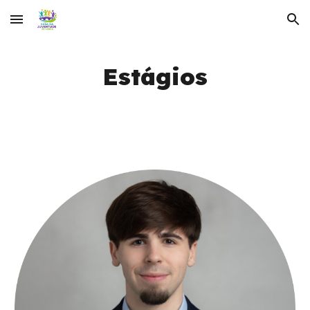
Skip to main content
Skip to navigation
Estágios