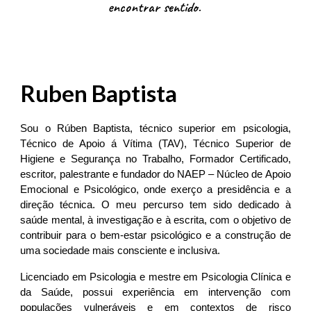
encontrar sentido.
Ruben Baptista
Sou o Rúben Baptista, técnico superior em psicologia,
Técnico de Apoio á Vítima (TAV), Técnico Superior de
Higiene e Segurança no Trabalho, Formador Certificado,
escritor, palestrante e fundador do NAEP – Núcleo de Apoio
Emocional e Psicológico, onde exerço a presidência e a
direção técnica. O meu percurso tem sido dedicado à
saúde mental, à investigação e à escrita, com o objetivo de
contribuir para o bem-estar psicológico e a construção de
uma sociedade mais consciente e inclusiva.
Licenciado em Psicologia e mestre em Psicologia Clínica e
da Saúde, possui experiência em intervenção com
populações vulneráveis e em contextos de risco