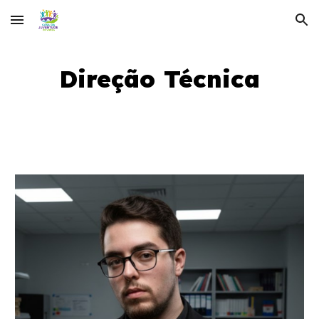
Skip to main content
Skip to navigation
Direção Técnica