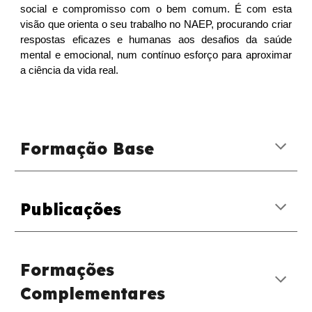
social e compromisso com o bem comum. É com esta
visão que orienta o seu trabalho no NAEP, procurando criar
respostas eficazes e humanas aos desafios da saúde
mental e emocional, num contínuo esforço para aproximar
a ciência da vida real.
Formação Base
Publicações
Formações
Complementares