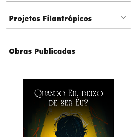
Projetos Filantrópicos
Obras Publicadas