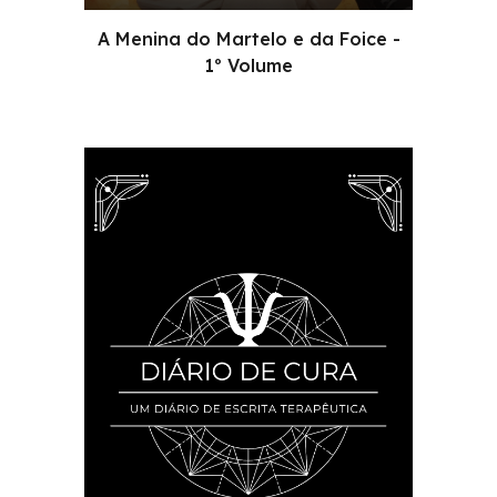
A Menina do Martelo e da Foice -
1º Volume