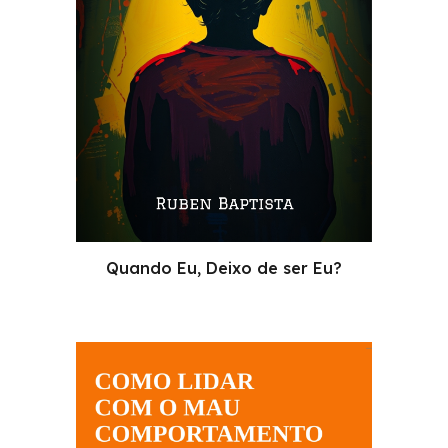
Quando Eu, Deixo de ser Eu?