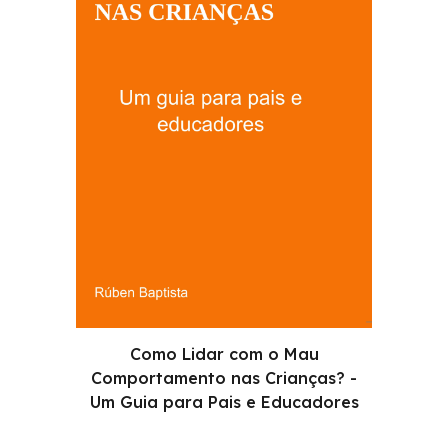
Como Lidar com o Mau
Comportamento nas Crianças? -
Um Guia para Pais e Educadores