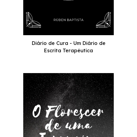
Diário de Cura - Um Diário de
Escrita Terapêutica