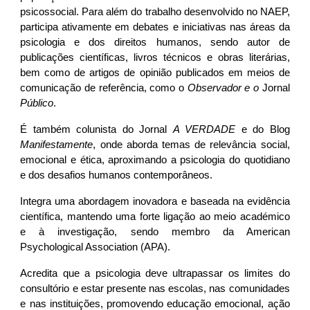
psicossocial. Para além do trabalho desenvolvido no NAEP,
participa ativamente em debates e iniciativas nas áreas da
psicologia e dos direitos humanos, sendo autor de
publicações científicas, livros técnicos e obras literárias,
bem como de artigos de opinião publicados em meios de
comunicação de referência, como o
Observador e o
Jornal
Público
.
É também colunista do Jornal
A VERDADE
e do Blog
Manifestamente
, onde aborda temas de relevância social,
emocional e ética, aproximando a psicologia do quotidiano
e dos desafios humanos contemporâneos.
Integra uma abordagem inovadora e baseada na evidência
científica, mantendo uma forte ligação ao meio académico
e à investigação, sendo membro da American
Psychological Association (APA).
Acredita que a psicologia deve ultrapassar os limites do
consultório e estar presente nas escolas, nas comunidades
e nas instituições, promovendo educação emocional, ação